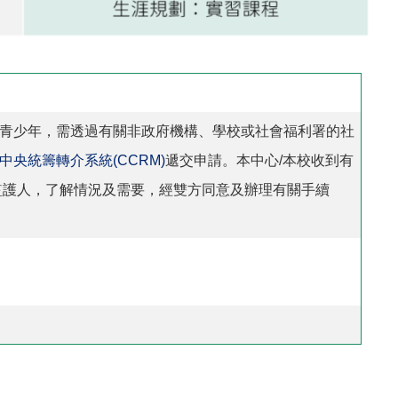
青少年，需透過有關非政府機構、學校或社會福利署的社
中央統籌轉介系統(CCRM)
遞交申請。本中心/本校收到有
監護人，了解情況及需要，經雙方同意及辦理有關手續