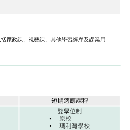
(包括家政課、視藝課、其他學習經歷及課業用