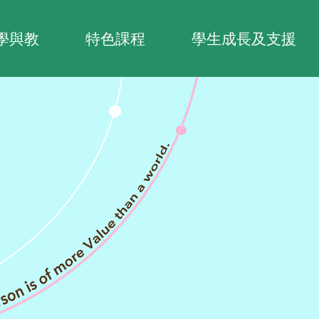
學與教
特色課程
學生成長及支援