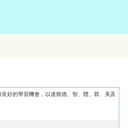
供良好的學習機會，以達致德、智、體、群、美及