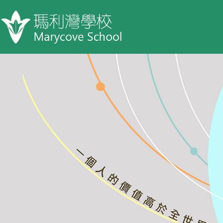
移至主內容