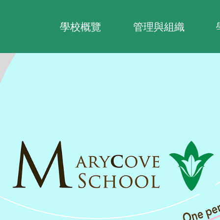
Main
navigation
學校概覽
管理與組織