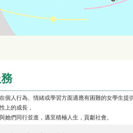
服務
在個人行為、情緒或學習方面適應有困難的女學生提
性上的成長，
與她們同行並進，邁至積極人生，貢獻社會。