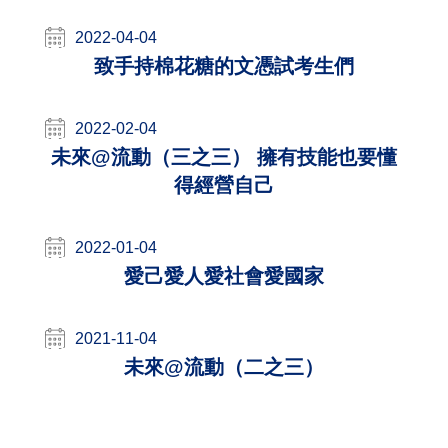
2022-04-04
致手持棉花糖的文憑試考生們
2022-02-04
未來@流動（三之三） 擁有技能也要懂
得經營自己
2022-01-04
愛己愛人愛社會愛國家
2021-11-04
未來@流動（二之三）