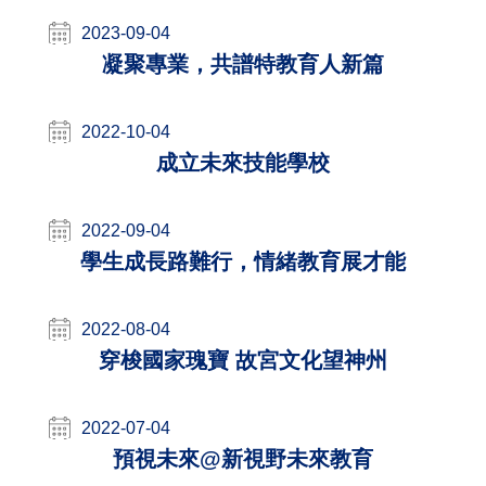
2023-09-04
凝聚專業，共譜特教育人新篇
2022-10-04
成立未來技能學校
2022-09-04
學生成長路難行，情緒教育展才能
2022-08-04
穿梭國家瑰寶 故宮文化望神州
2022-07-04
預視未來@新視野未來教育