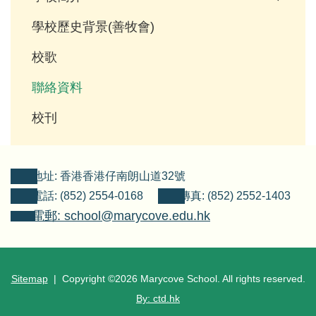
學校歷史背景(善牧會)
校歌
聯絡資料
校刊
地址: 香港香港仔南朗山道32號
電話: (852) 2554-0168
傳真: (852) 2552-1403
電郵: school@marycove.edu.hk
Sitemap
| Copyright ©
2026 Marycove School. All rights reserved.
By: ctd.hk