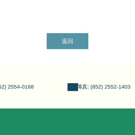
返回
2) 2554-0168
傳真: (852) 2552-1403