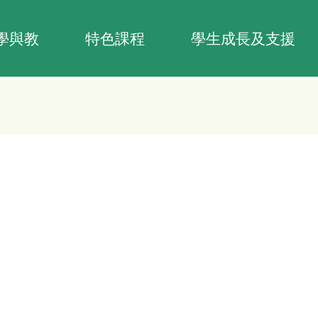
學與教
特色課程
學生成長及支援