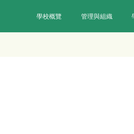
Main
navigation
學校概覽
管理與組織