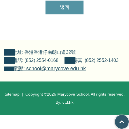
返回
地址: 香港香港仔南朗山道32號
電話: (852) 2554-0168
傳真: (852) 2552-1403
電郵: school@marycove.edu.hk
Sitemap
| Copyright ©
2026 Marycove School. All rights reserved.
By: ctd.hk