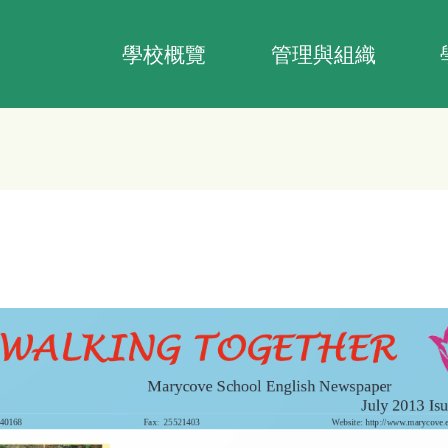
Main
navigation
學校概覽
管理與組織