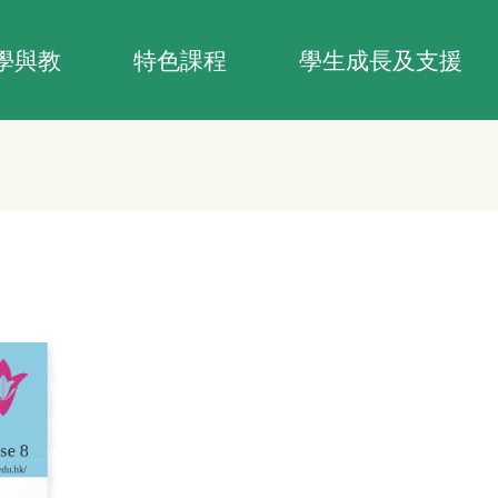
學與教
特色課程
學生成長及支援