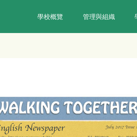
Main
navigation
學校概覽
管理與組織