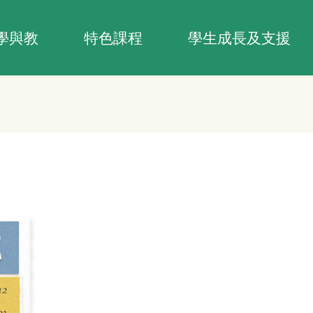
學與教
特色課程
學生成長及支援