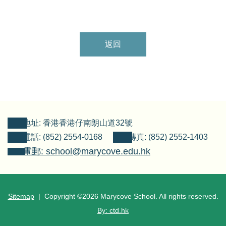
返回
地址: 香港香港仔南朗山道32號
電話: (852) 2554-0168
傳真: (852) 2552-1403
電郵: school@marycove.edu.hk
Sitemap
| Copyright ©
2026 Marycove School. All rights reserved.
By: ctd.hk