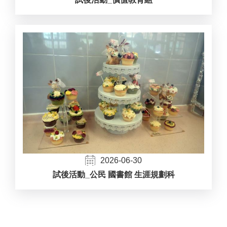
2026-06-30
試後活動_公民 國書館 生涯規劃科