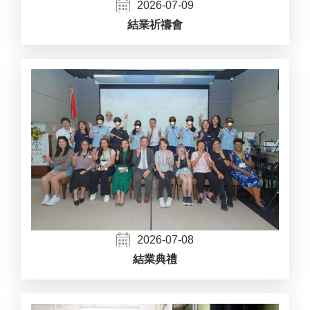
2026-07-09
結業祈禱會
2026-07-08
結業典禮