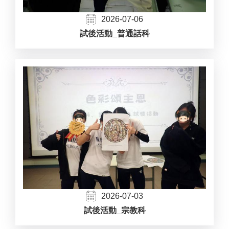
2026-07-06
試後活動_普通話科
2026-07-03
試後活動_宗教科