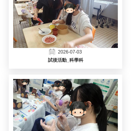
2026-07-03
試後活動_科學科