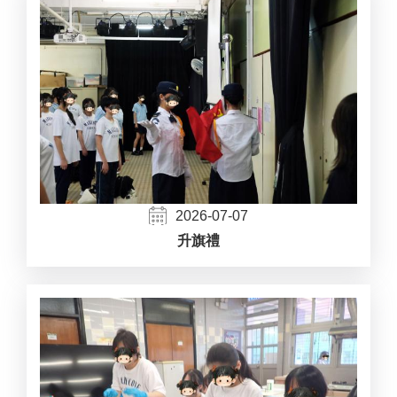
2026-07-07
升旗禮