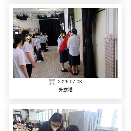
2026-07-03
升旗禮