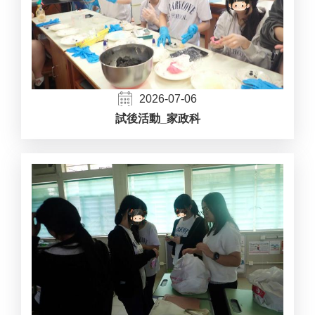
2026-07-06
試後活動_家政科