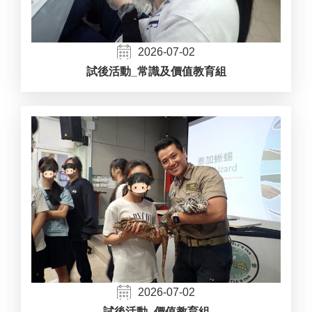
2026-07-02
試後活動_常識及價值教育組
2026-07-02
試後活動_價值教育組