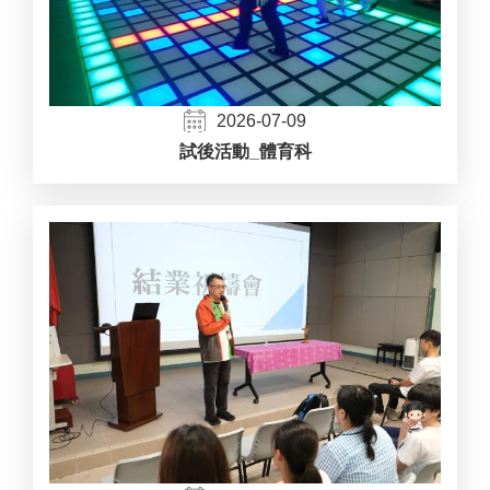
2026-07-09
試後活動_體育科