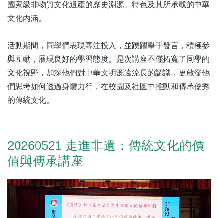
國家級非物質文化遺產的歷史淵源、特色及其所承載的中華
文化內涵。
活動期間，同學們表現專注投入，並踴躍舉手發言，積極參
與互動，展現良好的學習態度。是次講座不僅拓寬了同學的
文化視野，加深他們對中華文明源遠流長的認識，更啟發他
們思考如何透過身體力行，在校園及社區中推動和傳承優秀
的傳統文化。
20260521 走進非遺：傳統文化的價
值與傳承講座