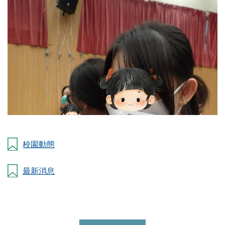
校園動態
最新消息