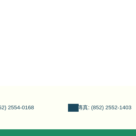
2) 2554-0168
傳真: (852) 2552-1403