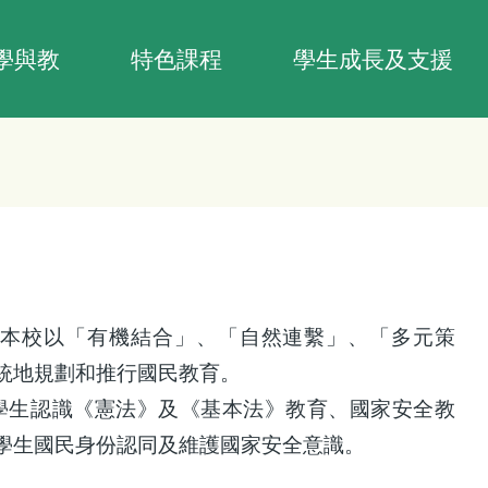
學與教
特色課程
學生成長及支援
本校以「有機結合」、「自然連繫」、「多元策
統地規劃和推行國民教育。
學生認識《憲法》及《基本法》教育、國家安全教
學生國民身份認同及維護國家安全意識。