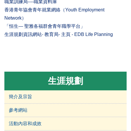
職業訓練局----職業資料庫
香港青年協會青年就業網絡（Youth Employment
Network）
「恒生— 聖雅各福群會青年職學平台」
生涯規劃資訊網站- 教育局- 主頁 - EDB Life Planning
生涯規劃
簡介及宗旨
參考網站
活動內容和成效