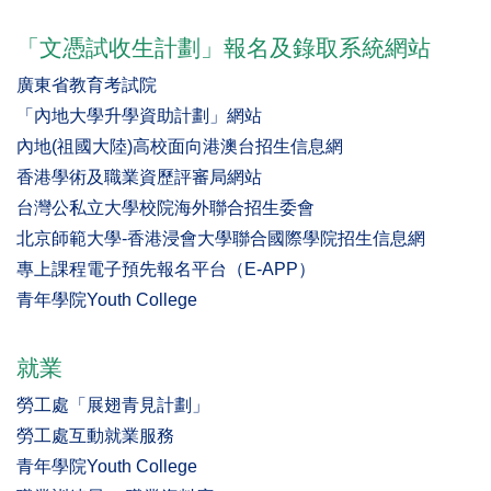
「文憑試收生計劃」報名及錄取系統網站
廣東省教育考試院
「內地大學升學資助計劃」網站
內地(祖國大陸)高校面向港澳台招生信息網
香港學術及職業資歷評審局網站
台灣公私立大學校院海外聯合招生委會
北京師範大學-香港浸會大學聯合國際學院招生信息網
專上課程電子預先報名平台（E-APP）
青年學院Youth College
就業
勞工處「展翅青見計劃」
勞工處互動就業服務
青年學院Youth College